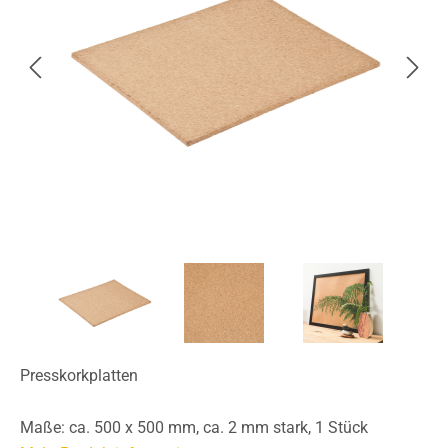
Presskorkplatten
Maße: ca. 500 x 500 mm, ca. 2 mm stark, 1 Stück