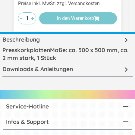
Preise inkl. MwSt. zzgl. Versandkosten
-
-
-
+
+
+
In den Warenkorb
Beschreibung
PresskorkplattenMaße: ca. 500 x 500 mm, ca.
2 mm stark, 1 Stück
Downloads & Anleitungen
Service-Hotline
Infos & Support