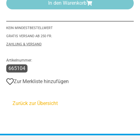
In den Warenkorb
KEIN MINDESTBESTELLWERT
GRATIS VERSAND AB 250 FR.
ZAHLUNG & VERSAND
Artikelnummer:
665104
Zur Merkliste hinzufügen
Zurück zur Übersicht