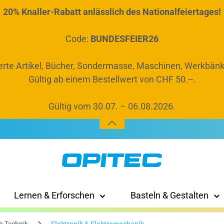
20% Knaller-Rabatt anlässlich des Nationalfeiertages!
Code:
BUNDESFEIER26
rte Artikel, Bücher, Sondermasse, Maschinen, Werkbänk
Gültig ab einem Bestellwert von CHF 50.--.
Gültig vom 30.07. – 06.08.2026.
Lernen & Erforschen
Basteln & Gestalten