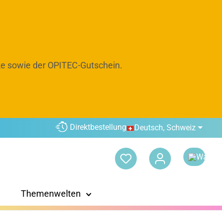
e sowie der OPITEC-Gutschein.
Direktbestellung
Deutsch, Schweiz
Themenwelten