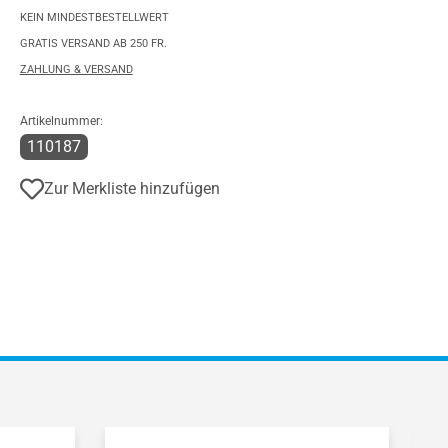
KEIN MINDESTBESTELLWERT
GRATIS VERSAND AB 250 FR.
ZAHLUNG & VERSAND
Artikelnummer:
110187
Zur Merkliste hinzufügen