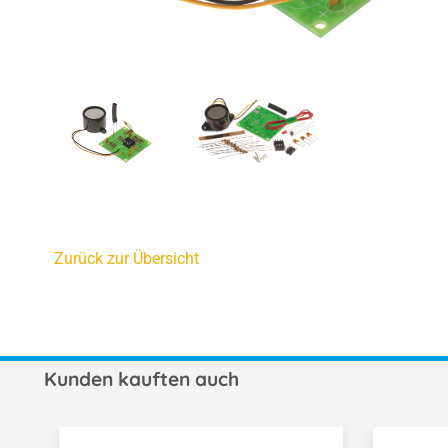
Zurück zur Übersicht
Kunden kauften auch
Produktgalerie überspringen