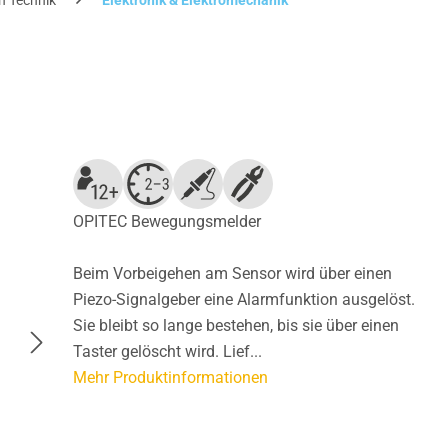
h Technik
Elektronik & Elektromechanik
OPITEC Bewegungsmelder
Beim Vorbeigehen am Sensor wird über einen
Piezo-Signalgeber eine Alarmfunktion ausgelöst.
Sie bleibt so lange bestehen, bis sie über einen
Taster gelöscht wird. Lief...
Mehr Produktinformationen