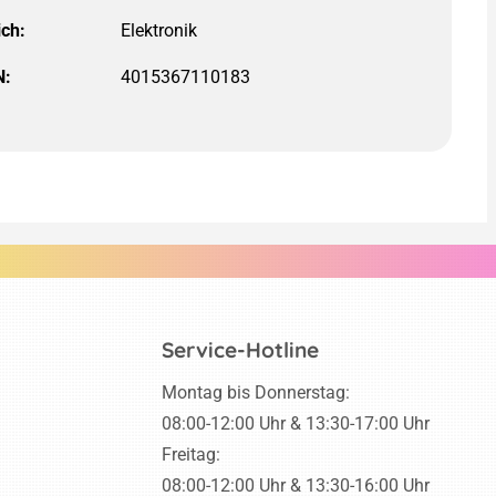
ich:
Elektronik
N:
4015367110183
Service-Hotline
Montag bis Donnerstag:
08:00-12:00 Uhr & 13:30-17:00 Uhr
Freitag:
08:00-12:00 Uhr & 13:30-16:00 Uhr