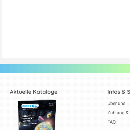
Aktuelle Kataloge
Infos & 
Über uns
Zahlung &
FAQ