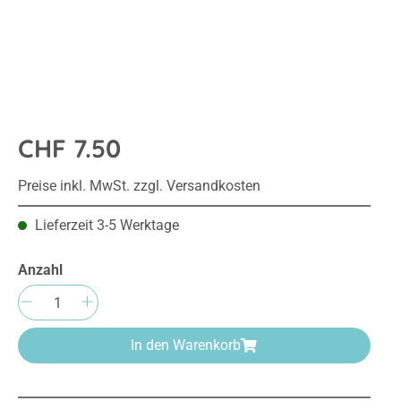
CHF 7.50
Preise inkl. MwSt. zzgl. Versandkosten
Lieferzeit 3-5 Werktage
Anzahl
Produkt Anzahl: Gib den gewünschten We
In den Warenkorb