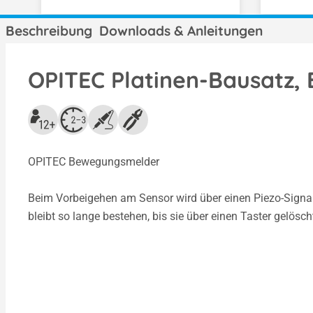
Beschreibung
Downloads & Anleitungen
OPITEC Platinen-Bausatz
OPITEC Bewegungsmelder
Beim Vorbeigehen am Sensor wird über einen Piezo-Signal
bleibt so lange bestehen, bis sie über einen Taster gelösch