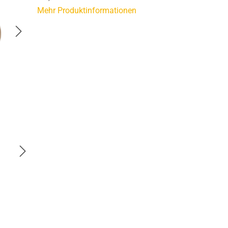
Mehr Produktinformationen