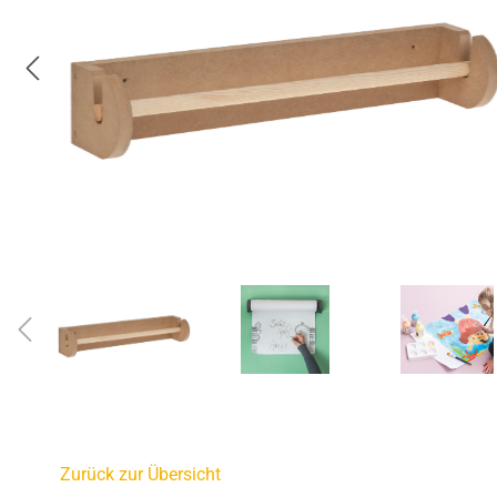
Zurück zur Übersicht