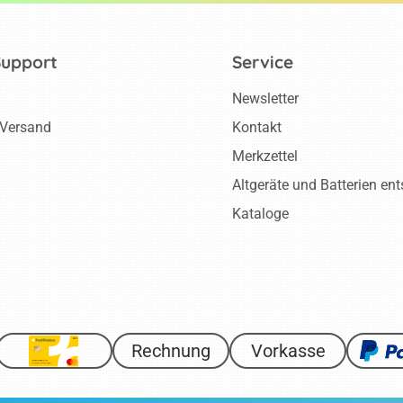
Support
Service
Newsletter
 Versand
Kontakt
Merkzettel
Altgeräte und Batterien en
Kataloge
Rechnung
Vorkasse