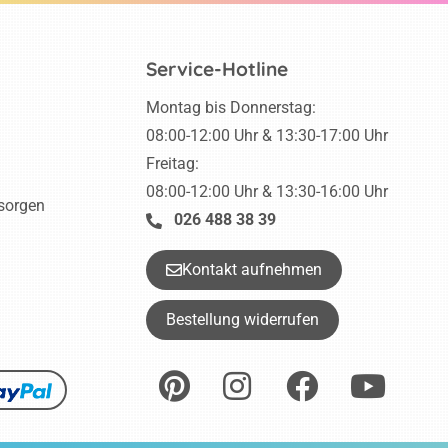
Service-Hotline
Montag bis Donnerstag:
08:00-12:00 Uhr & 13:30-17:00 Uhr
Freitag:
08:00-12:00 Uhr & 13:30-16:00 Uhr
tsorgen
026 488 38 39
Kontakt aufnehmen
Bestellung widerrufen