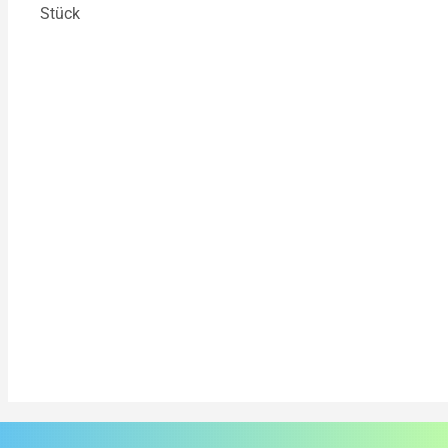
Stück