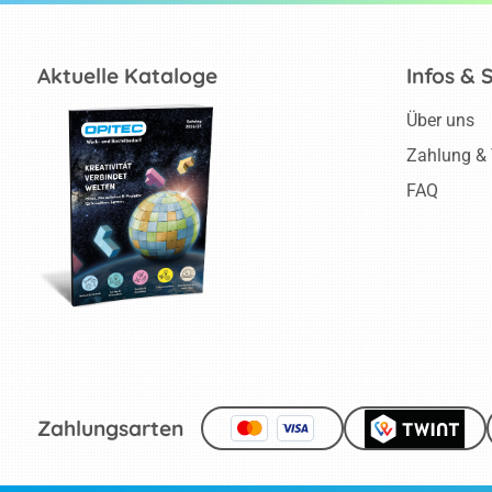
Aktuelle Kataloge
Infos & 
Über uns
Zahlung &
FAQ
Zahlungsarten