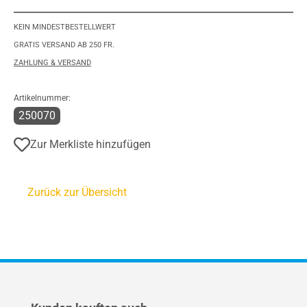
KEIN MINDESTBESTELLWERT
GRATIS VERSAND AB 250 FR.
ZAHLUNG & VERSAND
Artikelnummer:
250070
Zur Merkliste hinzufügen
Zurück zur Übersicht