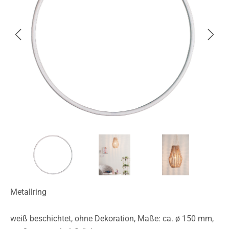
Metallring
weiß beschichtet, ohne Dekoration, Maße: ca. ø 150 mm,