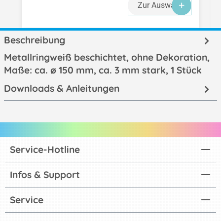
Zur Auswahl
Beschreibung
Metallringweiß beschichtet, ohne Dekoration,
Maße: ca. ø 150 mm, ca. 3 mm stark, 1 Stück
Downloads & Anleitungen
Service-Hotline
Infos & Support
Service