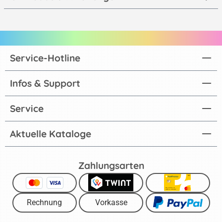
Service-Hotline
Infos & Support
Service
Aktuelle Kataloge
Zahlungsarten
Rechnung
Vorkasse