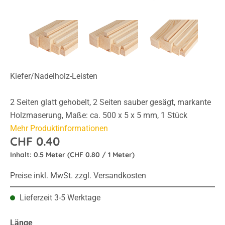
Kiefer/Nadelholz-Leisten
2 Seiten glatt gehobelt, 2 Seiten sauber gesägt, markante
Holzmaserung, Maße: ca. 500 x 5 x 5 mm, 1 Stück
Mehr Produktinformationen
CHF 0.40
Inhalt:
0.5 Meter
(CHF 0.80 / 1 Meter)
Preise inkl. MwSt. zzgl. Versandkosten
Lieferzeit 3-5 Werktage
auswählen
Länge