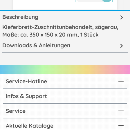
Beschreibung
Kieferbrett-Zuschnittunbehandelt, sägerau,
Maße: ca. 350 x 150 x 20 mm, 1 Stück
Downloads & Anleitungen
Service-Hotline
Infos & Support
Service
Aktuelle Kataloge