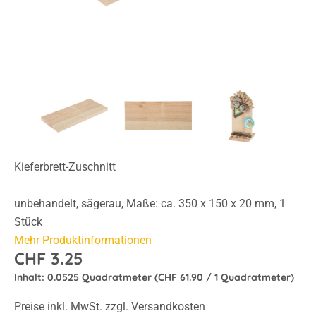
Kieferbrett-Zuschnitt
unbehandelt, sägerau, Maße: ca. 350 x 150 x 20 mm, 1
Stück
Mehr Produktinformationen
CHF 3.25
Inhalt:
0.0525 Quadratmeter
(CHF 61.90 / 1 Quadratmeter)
Preise inkl. MwSt. zzgl. Versandkosten