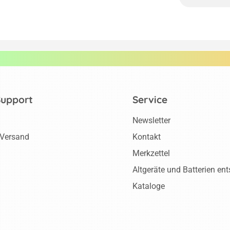
Support
Service
Newsletter
 Versand
Kontakt
Merkzettel
Altgeräte und Batterien en
Kataloge