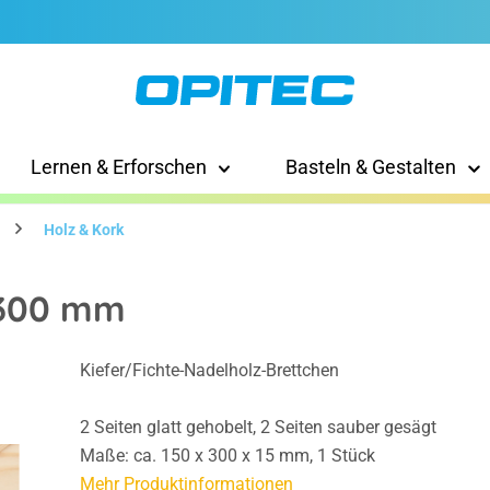
Lernen & Erforschen
Basteln & Gestalten
Holz & Kork
x 300 mm
Kiefer/Fichte-Nadelholz-Brettchen
2 Seiten glatt gehobelt, 2 Seiten sauber gesägt
Maße: ca. 150 x 300 x 15 mm, 1 Stück
Mehr Produktinformationen