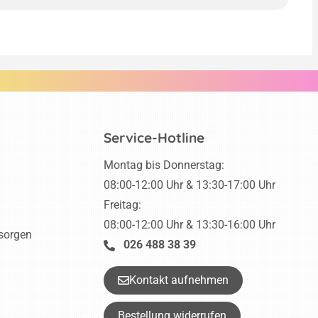
Service-Hotline
Montag bis Donnerstag:
08:00-12:00 Uhr & 13:30-17:00 Uhr
Freitag:
08:00-12:00 Uhr & 13:30-16:00 Uhr
tsorgen
026 488 38 39
Kontakt aufnehmen
Bestellung widerrufen