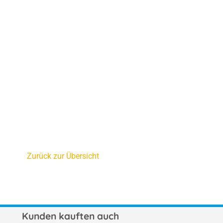
Zurück zur Übersicht
Kunden kauften auch