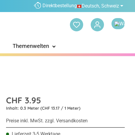
Direktbestellung
Deutsch, Schweiz
Themenwelten
CHF 3.95
Inhalt:
0.3 Meter
(CHF 13.17 / 1 Meter)
Preise inkl. MwSt. zzgl. Versandkosten
Lieferzeit 3-5 Werktage