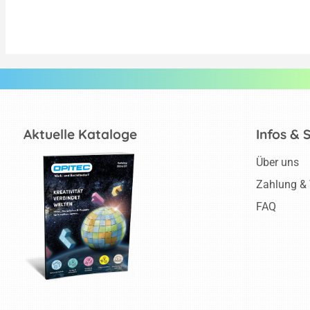
Aktuelle Kataloge
Infos & 
Über uns
Zahlung &
FAQ