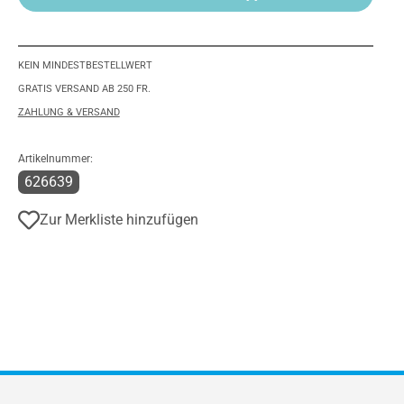
KEIN MINDESTBESTELLWERT
GRATIS VERSAND AB 250 FR.
ZAHLUNG & VERSAND
Artikelnummer:
626639
Zur Merkliste hinzufügen