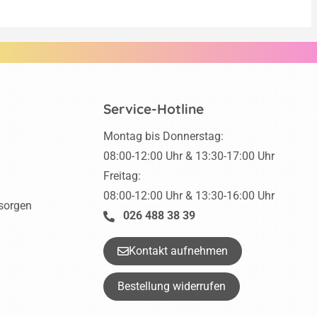
Service-Hotline
Montag bis Donnerstag:
08:00-12:00 Uhr & 13:30-17:00 Uhr
Freitag:
08:00-12:00 Uhr & 13:30-16:00 Uhr
tsorgen
026 488 38 39
Kontakt aufnehmen
Bestellung widerrufen