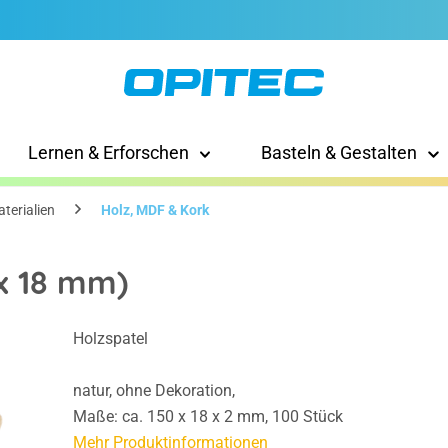
Lernen & Erforschen
Basteln & Gestalten
terialien
Holz, MDF & Kork
 x 18 mm)
Holzspatel
natur, ohne Dekoration,
Maße: ca. 150 x 18 x 2 mm, 100 Stück
Mehr Produktinformationen