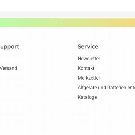
Support
Service
Newsletter
 Versand
Kontakt
Merkzettel
Altgeräte und Batterien en
Kataloge