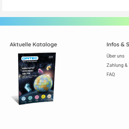
Aktuelle Kataloge
Infos & 
Über uns
Zahlung &
FAQ