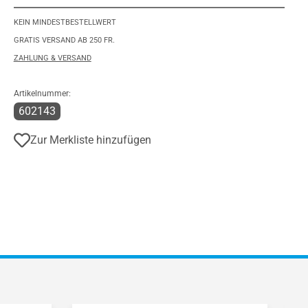
KEIN MINDESTBESTELLWERT
GRATIS VERSAND AB 250 FR.
ZAHLUNG & VERSAND
Artikelnummer:
602143
Zur Merkliste hinzufügen