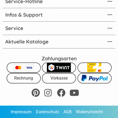
Service-Hotline
Infos & Support
Service
Aktuelle Kataloge
Zahlungsarten
Rechnung
Vorkasse
Impressum
Datenschutz
AGB
Widerrufsrecht