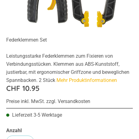
Federklemmen Set
Leistungsstarke Federklemmen zum Fixieren von
Verbindungsstücken. Klemmen aus ABS-Kunststoff,
justierbar, mit ergonomischer Griffzone und beweglichen
Spannbacken. 2 Stück
Mehr Produktinformationen
CHF 10.95
Preise inkl. MwSt. zzgl. Versandkosten
Lieferzeit 3-5 Werktage
Anzahl