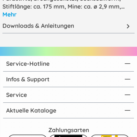
Stiftlänge: ca. 175 mm, Mine: ca. ø 2,9 mm,…
Mehr
Downloads & Anleitungen
Service-Hotline
Infos & Support
Service
Aktuelle Kataloge
Zahlungsarten