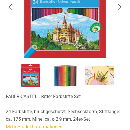
FABER-CASTELL Ritter Farbstifte Set
24 Farbstifte, bruchgeschützt, Sechseckform, Stiftlänge:
ca. 175 mm, Mine: ca. ø 2,9 mm, 24er-Set
Mehr Produktinformationen