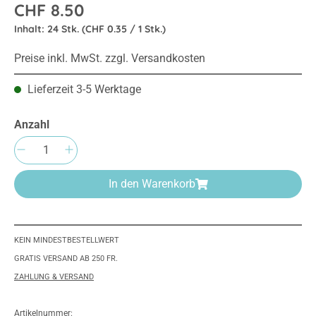
CHF 8.50
Inhalt:
24 Stk.
(CHF 0.35 / 1 Stk.)
Preise inkl. MwSt. zzgl. Versandkosten
Lieferzeit 3-5 Werktage
Anzahl
Produkt Anzahl: Gib den gewünschten Wert e
In den Warenkorb
KEIN MINDESTBESTELLWERT
GRATIS VERSAND AB 250 FR.
ZAHLUNG & VERSAND
Artikelnummer: