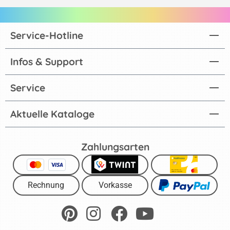
Service-Hotline
Infos & Support
Service
Aktuelle Kataloge
Zahlungsarten
Rechnung
Vorkasse