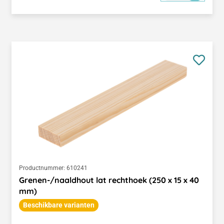
Productnummer:
610241
Grenen-/naaldhout lat rechthoek (250 x 15 x 40
mm)
Beschikbare varianten