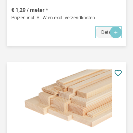
€ 1,29 / meter *
Prijzen incl. BTW en excl. verzendkosten
Details