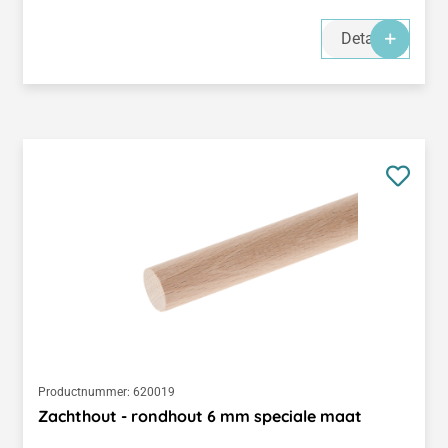
Details
Productnummer:
620019
Zachthout - rondhout 6 mm speciale maat