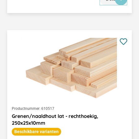
Productnummer:
610517
Grenen/naaldhout lat - rechthoekig,
250x25x10mm
Beschikbare varianten