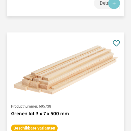
Details
Productnummer:
605738
Grenen lat 3 x 7 x 500 mm
Beschikbare varianten