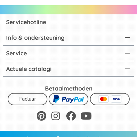
Servicehotline
Info & ondersteuning
Service
Actuele catalogi
Betaalmethoden
Factuur