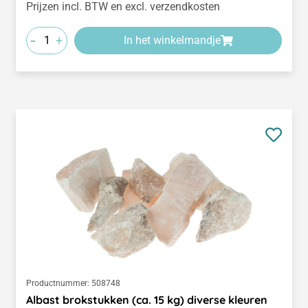
Prijzen incl. BTW en excl. verzendkosten
-
+
In het winkelmandje
Productnummer:
508748
Albast brokstukken (ca. 15 kg) diverse kleuren