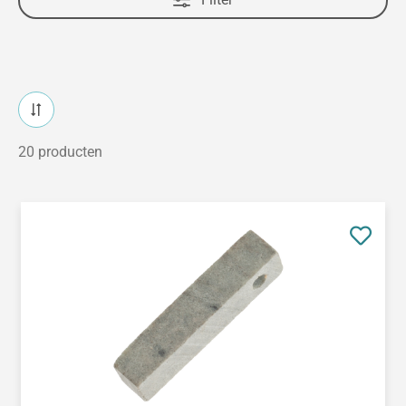
20 producten