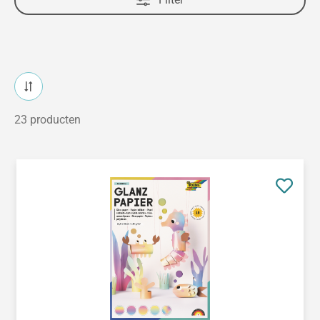
23 producten