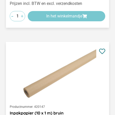
Prijzen incl. BTW en excl. verzendkosten
-
+
In het winkelmandje
Productnummer:
420147
Inpakpapier (10 x 1 m) bruin