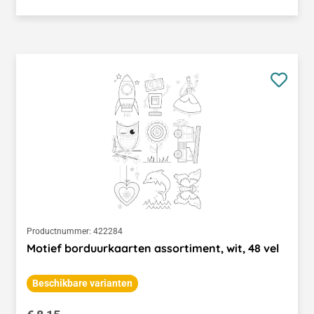
Productnummer:
422284
Motief borduurkaarten assortiment, wit, 48 vel
Beschikbare varianten