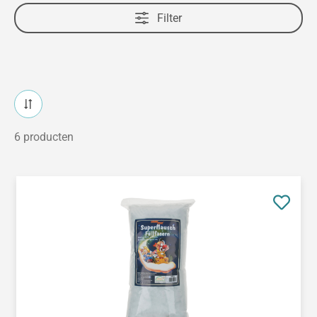
Filter
6 producten