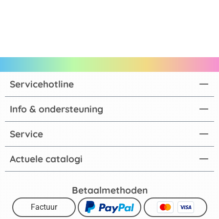
Servicehotline
Info & ondersteuning
Service
Actuele catalogi
Betaalmethoden
Factuur