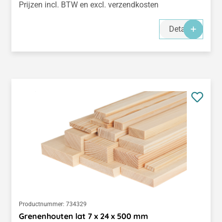
Prijzen incl. BTW en excl. verzendkosten
Details
Productnummer:
734329
Grenenhouten lat 7 x 24 x 500 mm