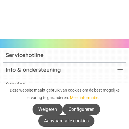
Servicehotline
Info & ondersteuning
Service
Deze website maakt gebruik van cookies om de best mogelijke
ervaring te garanderen.
Meer informatie...
Actuele catalogi
Weigeren
Configureren
Betaalmethoden
Aanvaard alle cookies
Factuur