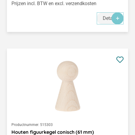
Prijzen incl. BTW en excl. verzendkosten
Details
Productnummer:
515303
Houten figuurkegel conisch (61 mm)