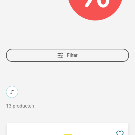
Filter
13 producten