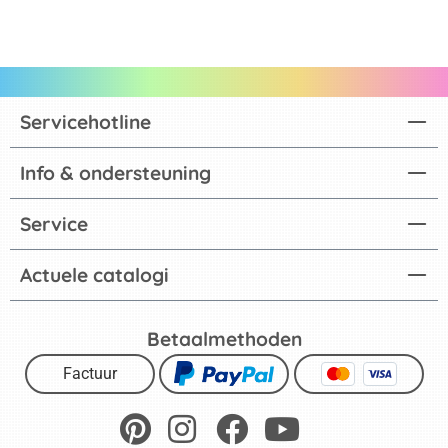
Servicehotline
Info & ondersteuning
Service
Actuele catalogi
Betaalmethoden
Factuur