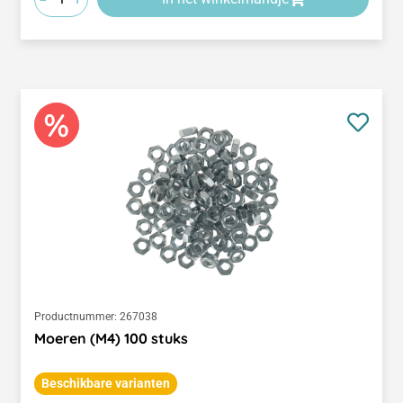
Productnummer:
267038
Moeren (M4) 100 stuks
Beschikbare varianten