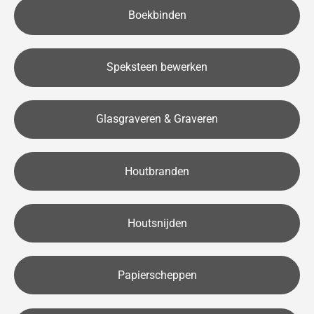
Boekbinden
Speksteen bewerken
Glasgraveren & Graveren
Houtbranden
Houtsnijden
Papierscheppen