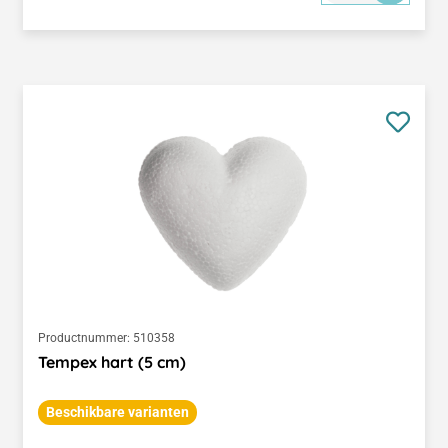
Productnummer:
510358
Tempex hart (5 cm)
Beschikbare varianten