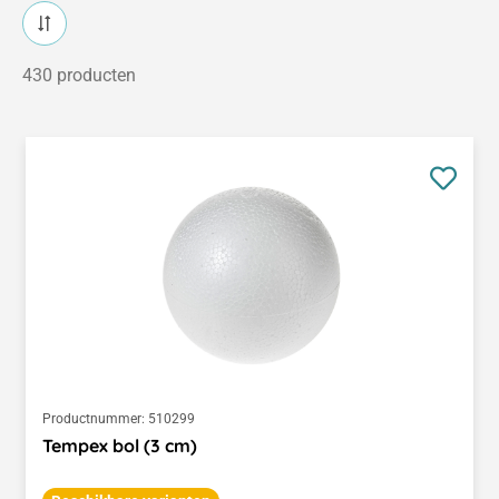
430 producten
Productnummer:
510299
Tempex bol (3 cm)