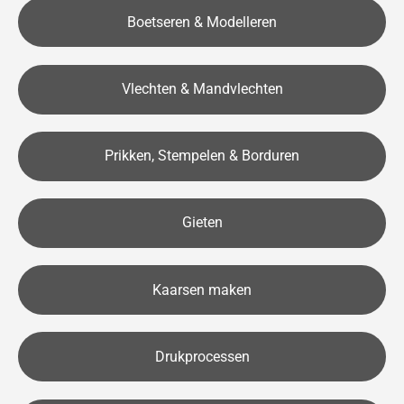
Boetseren & Modelleren
Vlechten & Mandvlechten
Prikken, Stempelen & Borduren
Gieten
Kaarsen maken
Drukprocessen