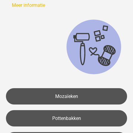
Meer informatie
Mozaïeken
Pottenbakken