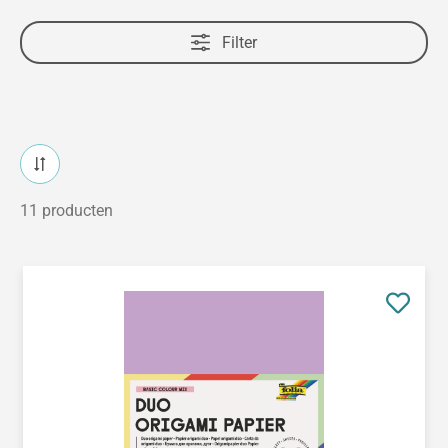
Filter
11 producten