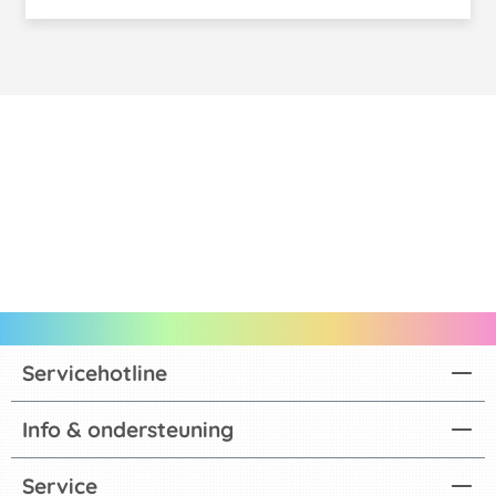
Servicehotline
Info & ondersteuning
Service