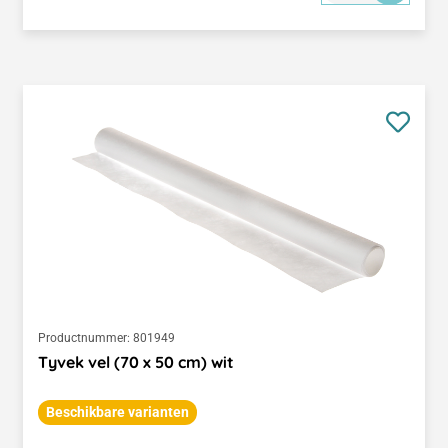
Productnummer:
801949
Tyvek vel (70 x 50 cm) wit
Beschikbare varianten