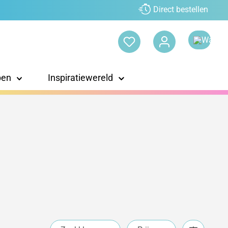
Direct bestellen
pen
Inspiratiewereld