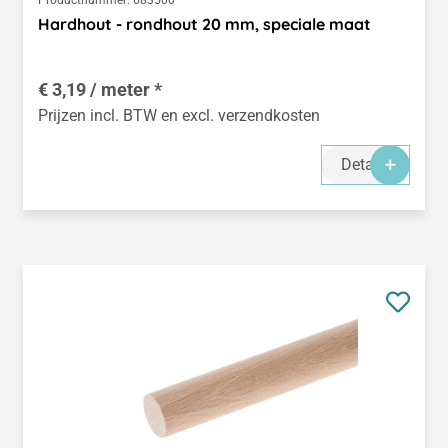
Hardhout - rondhout 20 mm, speciale maat
€ 3,19 / meter *
Prijzen incl. BTW en excl. verzendkosten
Details