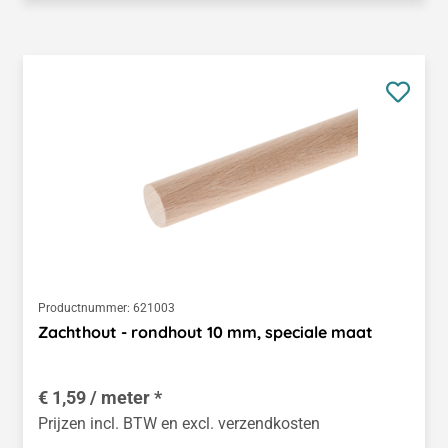
Productnummer:
621003
Zachthout - rondhout 10 mm, speciale maat
€ 1,59 / meter *
Prijzen incl. BTW en excl. verzendkosten