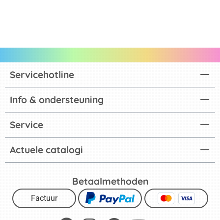
Servicehotline
Info & ondersteuning
Service
Actuele catalogi
Betaalmethoden
Factuur