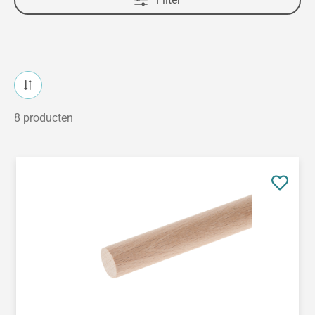
8 producten