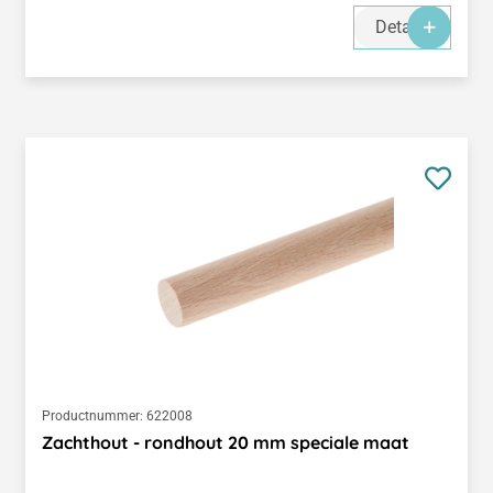
Details
Productnummer:
622008
Zachthout - rondhout 20 mm speciale maat