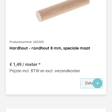
Productnummer:
682000
Hardhout - rondhout 8 mm, speciale maat
€ 1,49 / meter *
Prijzen incl. BTW en excl. verzendkosten
Details