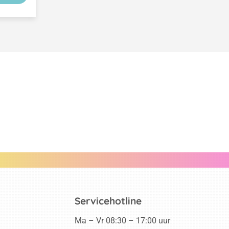
Servicehotline
Ma – Vr 08:30 – 17:00 uur