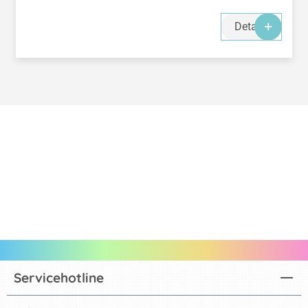
Details
Servicehotline