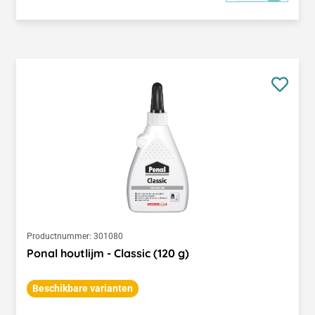
Productnummer:
301080
Ponal houtlijm - Classic (120 g)
Beschikbare varianten