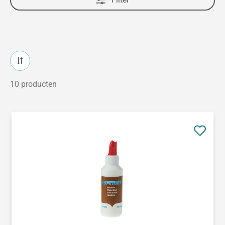
10 producten