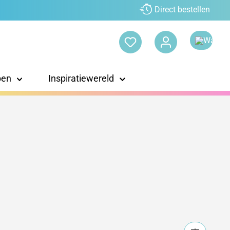
Direct bestellen
pen
Inspiratiewereld