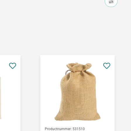
Productnummer:
531510