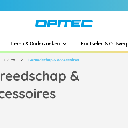
Leren & Onderzoeken
Knutselen & Ontwer
Gieten
Gereedschap & Accessoires
reedschap &
cessoires