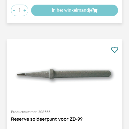
-
+
In het winkelmandje
Productnummer:
308566
Reserve soldeerpunt voor ZD-99