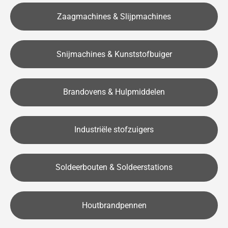
Zaagmachines & Slijpmachines
Snijmachines & Kunststofbuiger
Brandovens & Hulpmiddelen
Industriële stofzuigers
Soldeerbouten & Soldeerstations
Houtbrandpennen