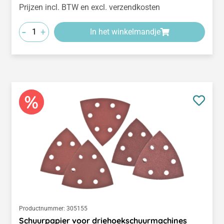
Prijzen incl. BTW en excl. verzendkosten
-
+
In het winkelmandje
Productnummer:
305155
Schuurpapier voor driehoekschuurmachines