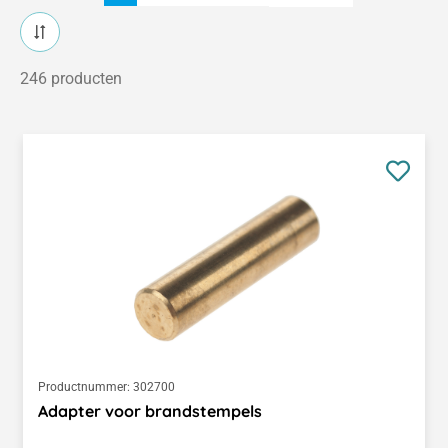
246 producten
Productnummer:
302700
Adapter voor brandstempels