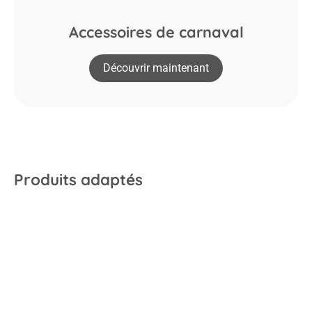
Accessoires de carnaval
Découvrir maintenant
Produits adaptés