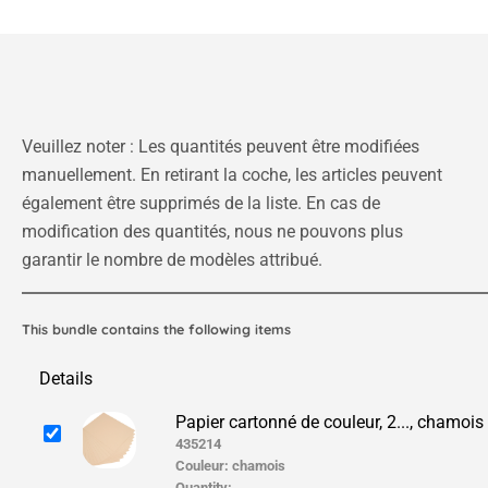
Veuillez noter : Les quantités peuvent être modifiées
manuellement. En retirant la coche, les articles peuvent
également être supprimés de la liste. En cas de
modification des quantités, nous ne pouvons plus
garantir le nombre de modèles attribué.
This bundle contains the following items
Details
Papier cartonné de couleur, 2..., chamois
435214
Couleur:
chamois
Quantity: