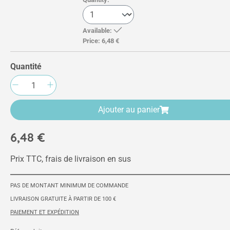
Available:
Price:
6,48 €
Quantité
Quantité de produit : Entrez la quantité sou
Ajouter au panier
6,48 €
Prix TTC, frais de livraison en sus
PAS DE MONTANT MINIMUM DE COMMANDE
LIVRAISON GRATUITE À PARTIR DE 100 €
PAIEMENT ET EXPÉDITION