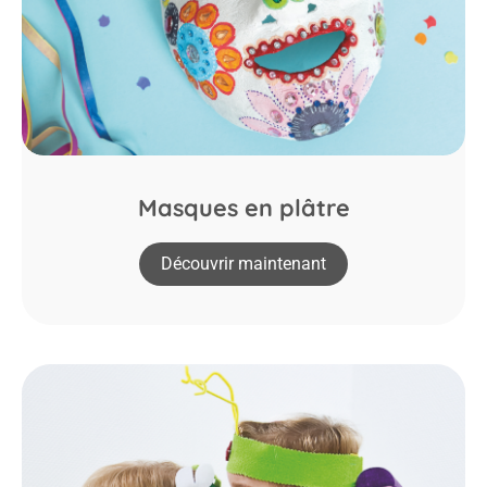
Masques en plâtre
Découvrir maintenant