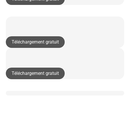
Téléchargement gratuit
Téléchargement gratuit