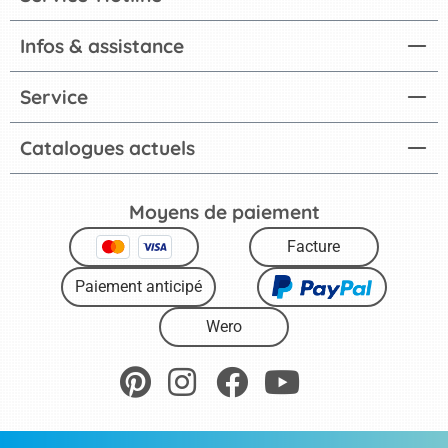
Infos & assistance
Service
Catalogues actuels
Moyens de paiement
Facture
Paiement anticipé
Wero