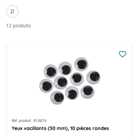
12 produits
Réf. produit :
814874
Yeux vacillants (30 mm), 10 pièces rondes