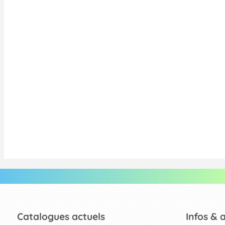
Catalogues actuels
Infos & 