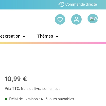
Commande directe
 et création
Thèmes
10,99 €
Prix TTC, frais de livraison en sus
Délai de livraison : 4–6 jours ouvrables