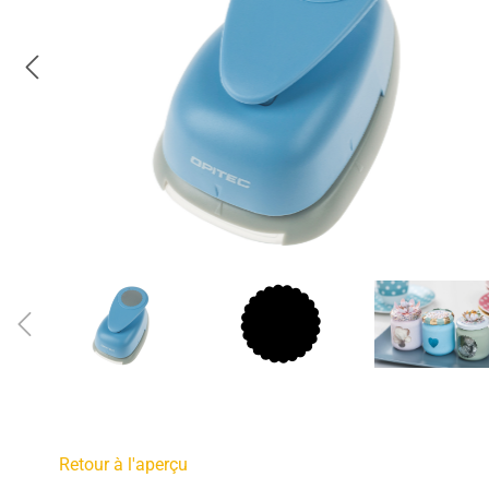
Retour à l'aperçu