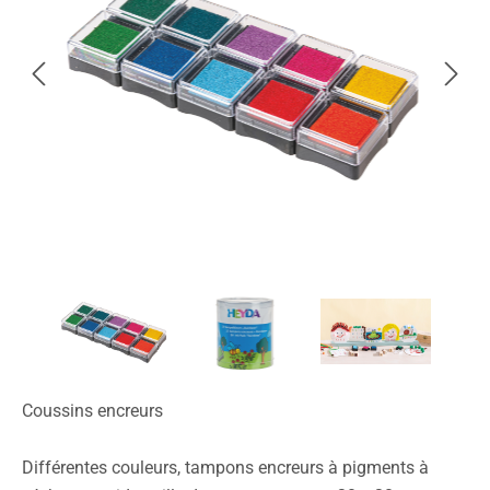
Coussins encreurs
Différentes couleurs, tampons encreurs à pigments à