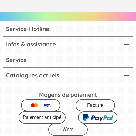
Service-Hotline
Infos & assistance
Service
Catalogues actuels
Moyens de paiement
Facture
Paiement anticipé
Wero