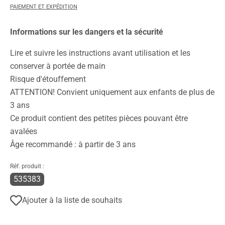
PAIEMENT ET EXPÉDITION
Informations sur les dangers et la sécurité
Lire et suivre les instructions avant utilisation et les
conserver à portée de main
Risque d'étouffement
ATTENTION! Convient uniquement aux enfants de plus de
3 ans
Ce produit contient des petites pièces pouvant être
avalées
Âge recommandé : à partir de 3 ans
Réf. produit :
535383
Ajouter à la liste de souhaits