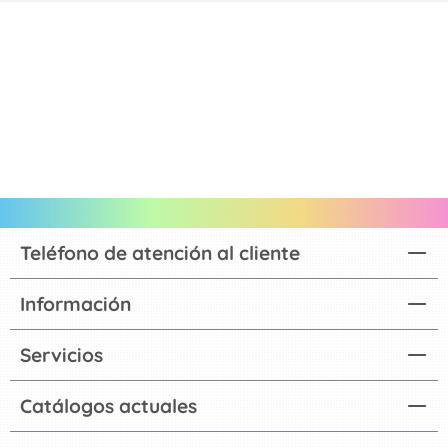
Teléfono de atención al cliente
Información
Servicios
Catálogos actuales