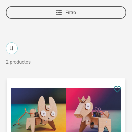
Filtro
2 productos