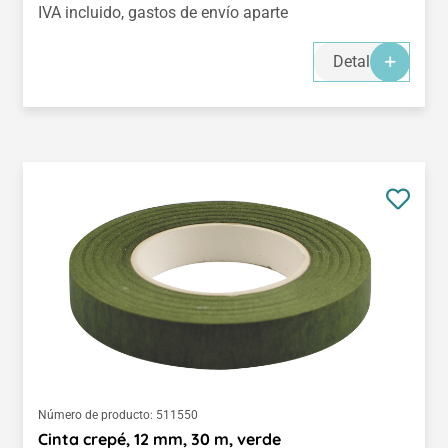
IVA incluido, gastos de envío aparte
Detalles
Número de producto:
511550
Cinta crepé, 12 mm, 30 m, verde