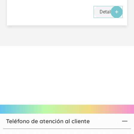
Detalles
Teléfono de atención al cliente