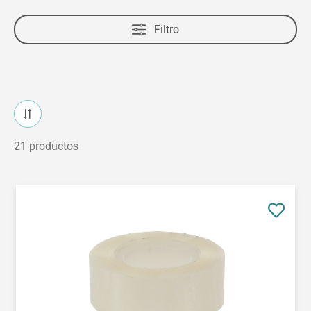
Filtro
21 productos