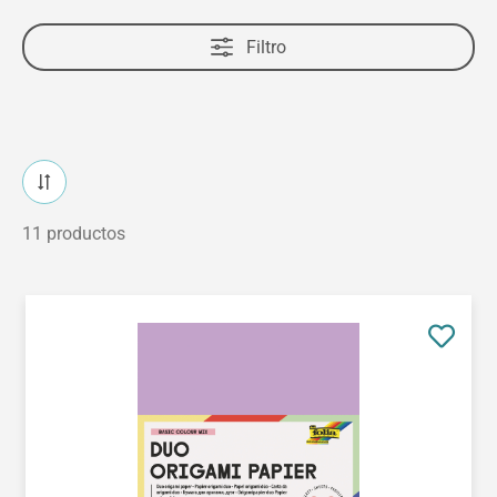
Filtro
11 productos