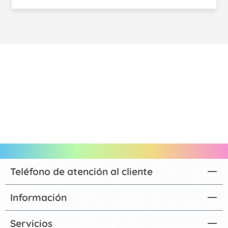
Teléfono de atención al cliente
Información
Servicios