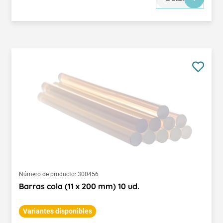
Número de producto:
300456
Barras cola (11 x 200 mm) 10 ud.
Variantes disponibles