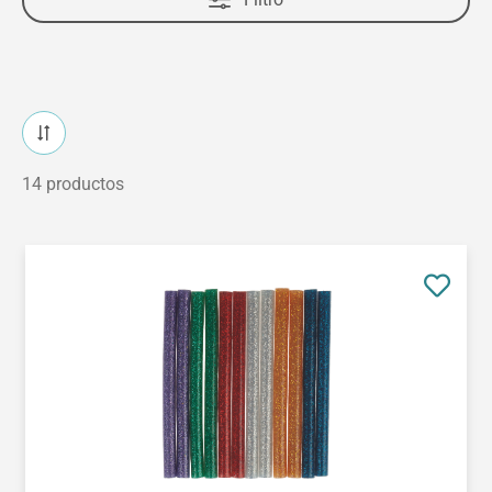
14 productos