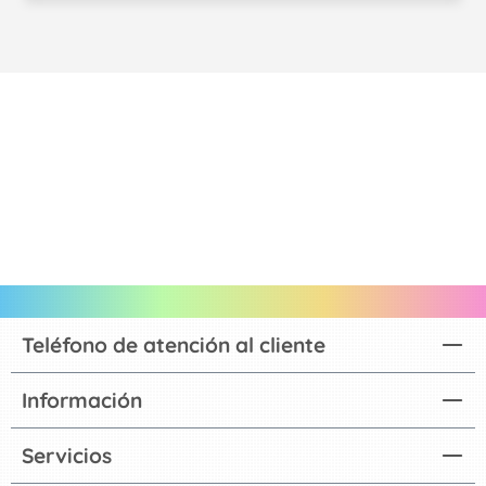
Teléfono de atención al cliente
Información
Servicios