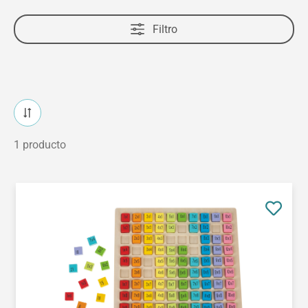
Filtro
1 producto