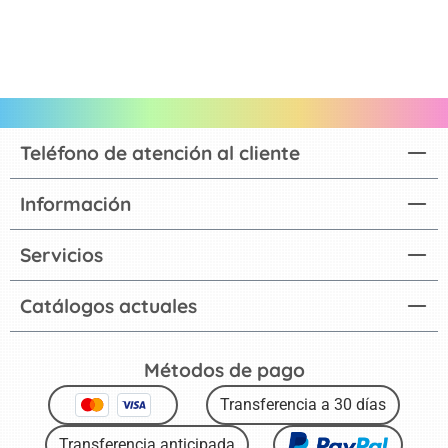
Teléfono de atención al cliente
Información
Servicios
Catálogos actuales
Métodos de pago
Transferencia a 30 días
Transferencia anticipada