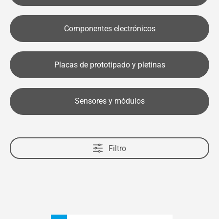
Componentes electrónicos
Placas de prototipado y pletinas
Sensores y módulos
Filtro