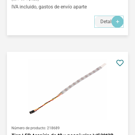
IVA incluido, gastos de envío aparte
Detalles
Número de producto:
218689