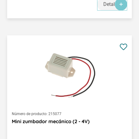
Detalles
Número de producto:
215077
Mini zumbador mecánico (2 - 4V)