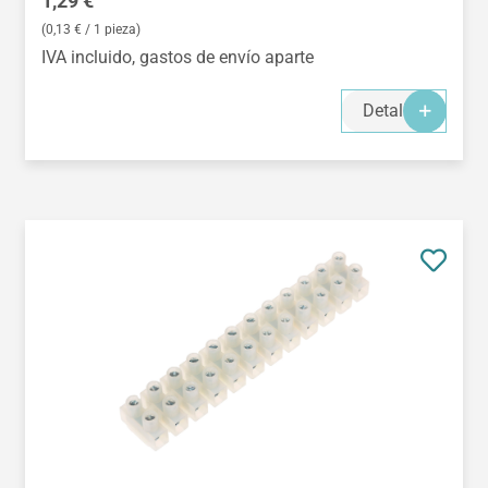
1,29 €
(0,13 € / 1 pieza)
IVA incluido, gastos de envío aparte
Detalles