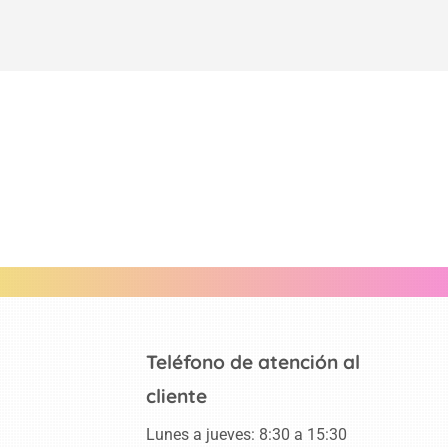
Teléfono de atención al
cliente
Lunes a jueves: 8:30 a 15:30