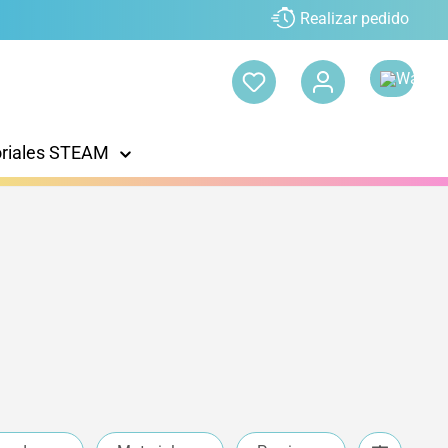
Realizar pedido
oriales STEAM