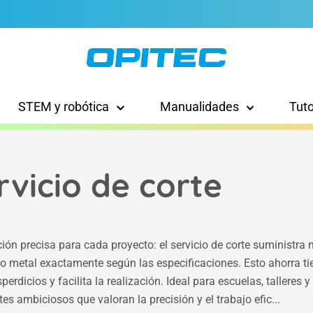
STEM y robótica
Manualidades
Tut
rvicio de corte
ión precisa para cada proyecto: el servicio de corte suministra
 o metal exactamente según las especificaciones. Esto ahorra t
perdicios y facilita la realización. Ideal para escuelas, talleres y
tes ambiciosos que valoran la precisión y el trabajo efic...