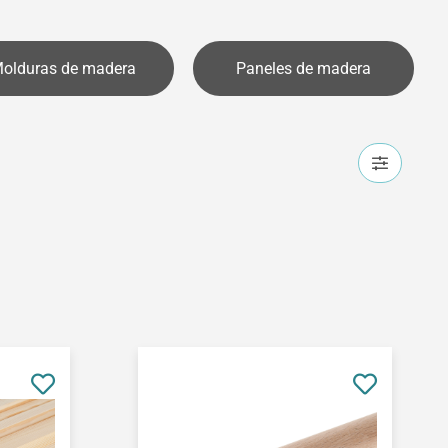
olduras de madera
Paneles de madera