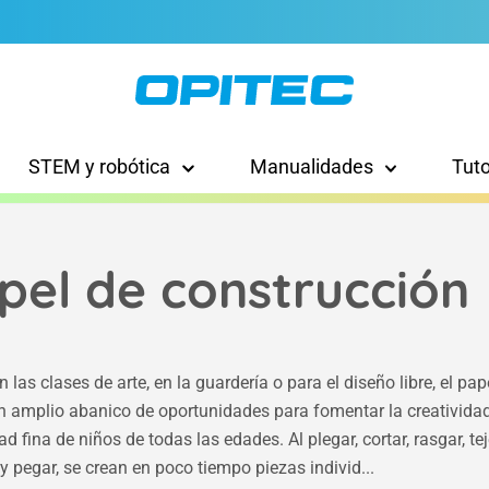
STEM y robótica
Manualidades
Tut
pel de construcción
 las clases de arte, en la guardería o para el diseño libre, el pap
n amplio abanico de oportunidades para fomentar la creatividad
d fina de niños de todas las edades. Al plegar, cortar, rasgar, tej
 y pegar, se crean en poco tiempo piezas individ...