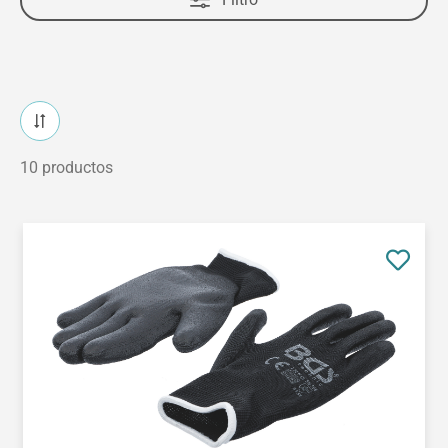
10 productos