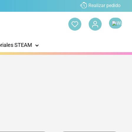
Realizar pedido
oriales STEAM