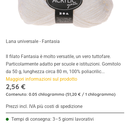
Lana universale - Fantasia
Il filato Fantasia è molto versatile, un vero tuttofare.
Particolarmente adatto per scuole e istituzioni. Gomitolo
da 50 g, lunghezza circa 80 m, 100% poliacrilic...
Maggiori informazioni sul prodotto
2,56 €
Contenuto:
0.05 chilogrammo
(51,20 € / 1 chilogrammo)
Prezzi incl. IVA più costi di spedizione
Tempi di consegna: 3–5 giorni lavorativi