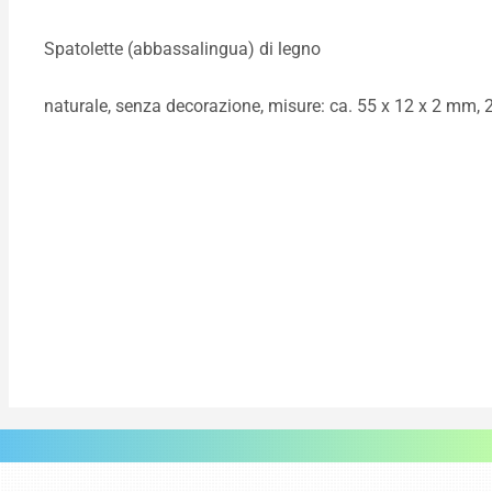
Spatolette (abbassalingua) di legno
naturale, senza decorazione, misure: ca. 55 x 12 x 2 mm, 