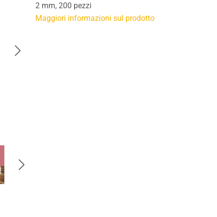
2 mm, 200 pezzi
Maggiori informazioni sul prodotto