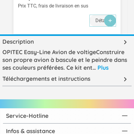
Prix TTC, frais de livraison en sus
Détails
Description
OPITEC Easy-Line Avion de voltigeConstruire
son propre avion à bascule et le peindre dans
ses couleurs préférées. Ce kit ent…
Plus
Téléchargements et instructions
Service-Hotline
Infos & assistance