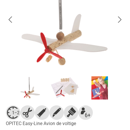
OPITEC Easy-Line Avion de voltige