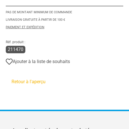
PAS DE MONTANT MINIMUM DE COMMANDE
LIVRAISON GRATUITE À PARTIR DE 100 €
PAIEMENT ET EXPÉDITION
Réf. produit :
211470
Ajouter à la liste de souhaits
Retour à l'aperçu