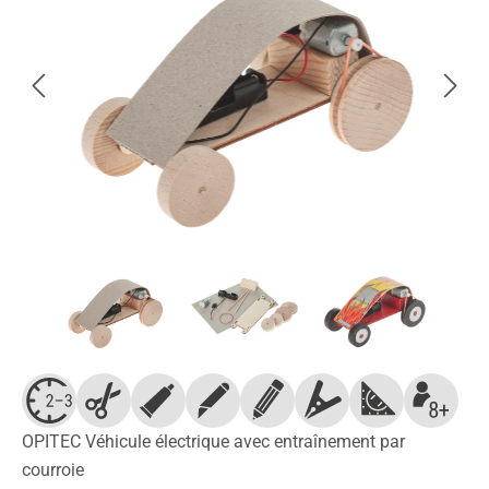
OPITEC Véhicule électrique avec entraînement par
courroie