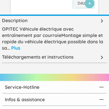
Détails
Description
OPITEC Véhicule électrique avec
entraînement par courroieMontage simple et
rapide du véhicule électrique possible dans la
sa…
Plus
Téléchargements et instructions
Service-Hotline
Infos & assistance