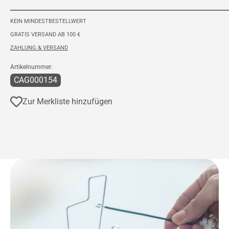
KEIN MINDESTBESTELLWERT
GRATIS VERSAND AB 100 €
ZAHLUNG & VERSAND
Artikelnummer:
CAG000154
Zur Merkliste hinzufügen