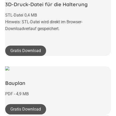
3D-Druck-Datei für die Halterung
STL-Datei 0,4 MB
Hinweis: STL-Datei wird direkt im Browser-
Downloadverlauf gespeichert.
Gratis Download
Bauplan
PDF - 4,9 MB
Gratis Download