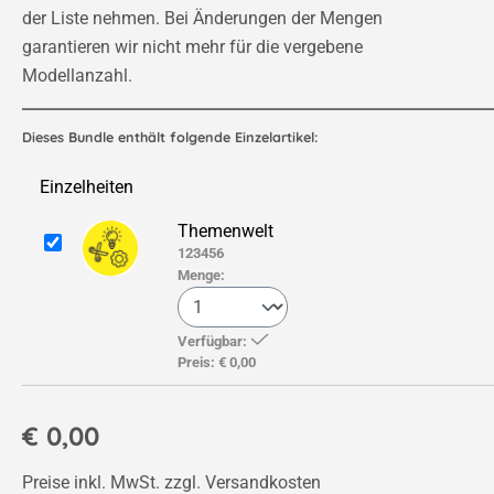
der Liste nehmen. Bei Änderungen der Mengen
garantieren wir nicht mehr für die vergebene
Modellanzahl.
Dieses Bundle enthält folgende Einzelartikel:
Einzelheiten
Themenwelt
123456
Menge:
Verfügbar:
Preis:
€ 0,00
€ 0,00
Preise inkl. MwSt. zzgl. Versandkosten