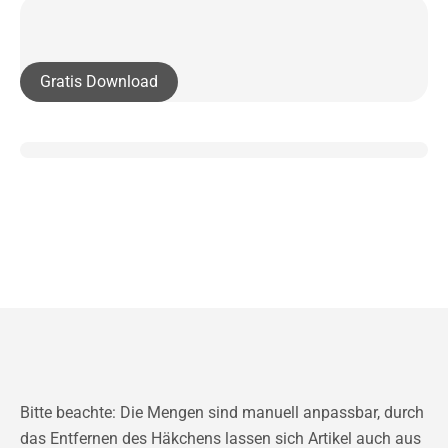
Gratis Download
Bitte beachte: Die Mengen sind manuell anpassbar, durch
das Entfernen des Häkchens lassen sich Artikel auch aus