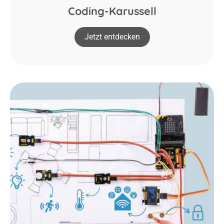
Coding-Karussell
Jetzt entdecken