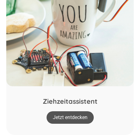
Ziehzeitassistent
Jetzt entdecken