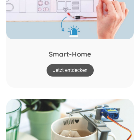
Smart-Home
Jetzt entdecken