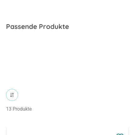
Passende Produkte
13 Produkte