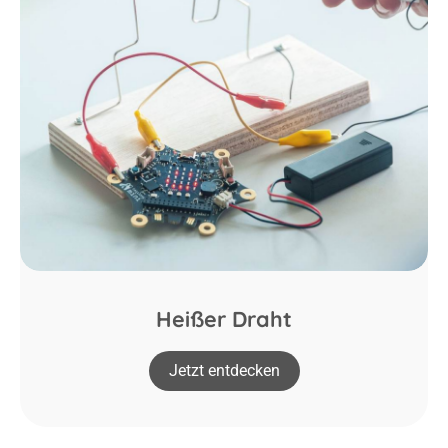
Heißer Draht
Jetzt entdecken