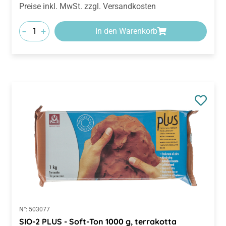
Preise inkl. MwSt. zzgl. Versandkosten
-
+
In den Warenkorb
N°:
503077
SIO-2 PLUS - Soft-Ton 1000 g, terrakotta