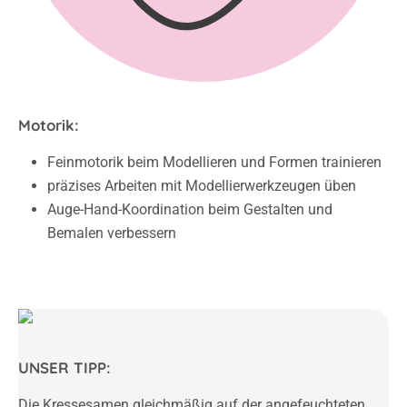
Motorik:
Feinmotorik beim Modellieren und Formen trainieren
präzises Arbeiten mit Modellierwerkzeugen üben
Auge-Hand-Koordination beim Gestalten und
Bemalen verbessern
UNSER TIPP:
Die Kressesamen gleichmäßig auf der angefeuchteten