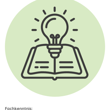
Fachkenntnis: