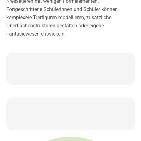
Kressetieren mit wenigen Formelementen.
Fortgeschrittene Schülerinnen und Schüler können
komplexere Tierfiguren modellieren, zusätzliche
Oberflächenstrukturen gestalten oder eigene
Fantasiewesen entwickeln.