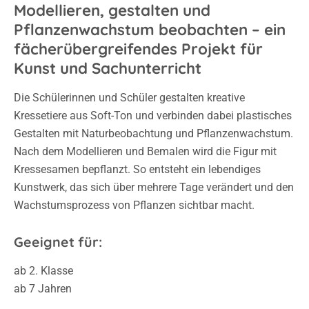
Modellieren, gestalten und
Pflanzenwachstum beobachten – ein
fächerübergreifendes Projekt für
Kunst und Sachunterricht
Die Schülerinnen und Schüler gestalten kreative
Kressetiere aus Soft-Ton und verbinden dabei plastisches
Gestalten mit Naturbeobachtung und Pflanzenwachstum.
Nach dem Modellieren und Bemalen wird die Figur mit
Kressesamen bepflanzt. So entsteht ein lebendiges
Kunstwerk, das sich über mehrere Tage verändert und den
Wachstumsprozess von Pflanzen sichtbar macht.
Geeignet für:
ab 2. Klasse
ab 7 Jahren