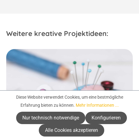
Weitere kreative Projektideen:
Diese Website verwendet Cookies, um eine bestmögliche
Erfahrung bieten zu können.
Mehr Informationen ...
Nur technisch notwendige
Konfigurieren
Alle Cookies akzeptieren