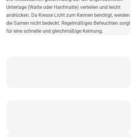
Unterlage (Watte oder Hanfmatte) verteilen und leicht
andrücken. Da Kresse Licht zum Keimen benötigt, werden
die Samen nicht bedeckt. Regelmäßiges Befeuchten sorgt
für eine schnelle und gleichmäßige Keimung.