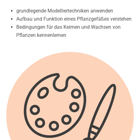
grundlegende Modelliertechniken anwenden
Aufbau und Funktion eines Pflanzgefäßes verstehen
Bedingungen für das Keimen und Wachsen von
Pflanzen kennenlernen