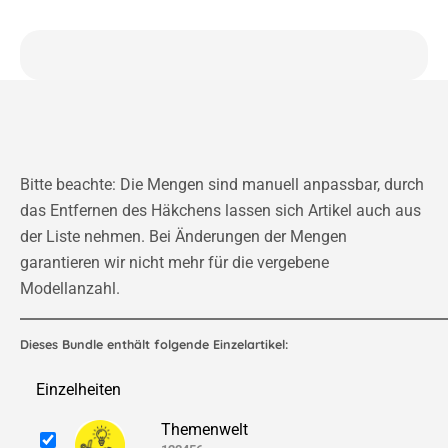
Bitte beachte: Die Mengen sind manuell anpassbar, durch
das Entfernen des Häkchens lassen sich Artikel auch aus
der Liste nehmen. Bei Änderungen der Mengen
garantieren wir nicht mehr für die vergebene
Modellanzahl.
Dieses Bundle enthält folgende Einzelartikel:
Einzelheiten
Themenwelt