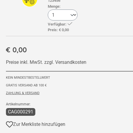
123456
Menge:
Verfügbar:
Preis:
€ 0,00
€ 0,00
Preise inkl. MwSt. zzgl. Versandkosten
KEIN MINDESTBESTELLWERT
GRATIS VERSAND AB 100 €
ZAHLUNG & VERSAND
Artikelnummer:
CAG000291
Zur Merkliste hinzufügen