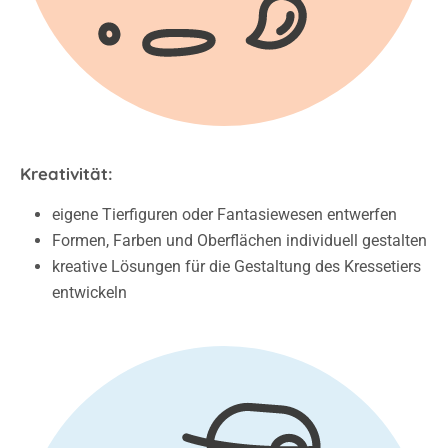
Kreativität:
eigene Tierfiguren oder Fantasiewesen entwerfen
Formen, Farben und Oberflächen individuell gestalten
kreative Lösungen für die Gestaltung des Kressetiers
entwickeln