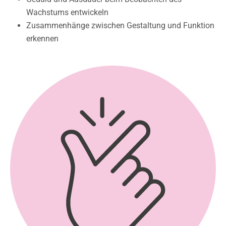
Wachstums entwickeln
Zusammenhänge zwischen Gestaltung und Funktion
erkennen