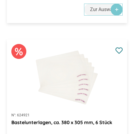
Zur Auswahl
N°:
624921
Bastelunterlagen, ca. 380 x 305 mm, 6 Stück