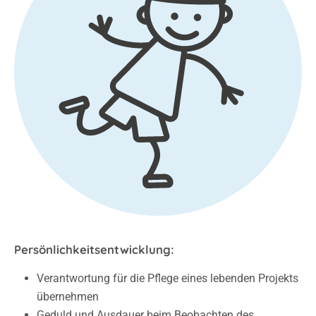
Persönlichkeitsentwicklung:
Verantwortung für die Pflege eines lebenden Projekts
übernehmen
Geduld und Ausdauer beim Beobachten des