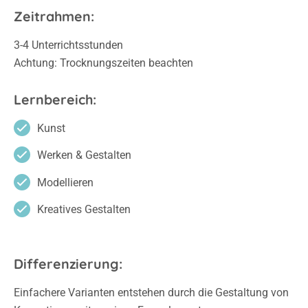
Zeitrahmen:
3-4 Unterrichtsstunden
Achtung: Trocknungszeiten beachten
Lernbereich:
Kunst
Werken & Gestalten
Modellieren
Kreatives Gestalten
Differenzierung:
Einfachere Varianten entstehen durch die Gestaltung von