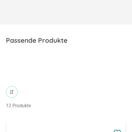
Passende Produkte
12 Produkte