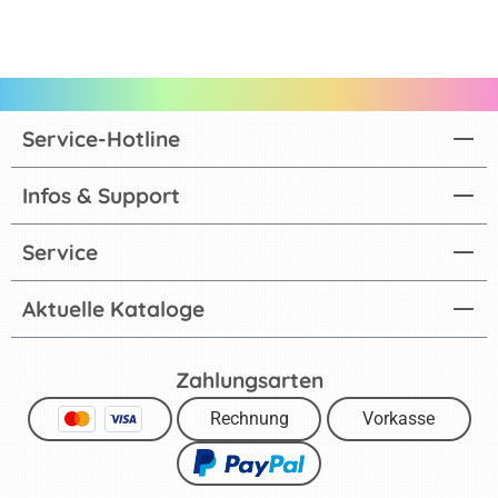
Service-Hotline
Infos & Support
Service
Aktuelle Kataloge
Zahlungsarten
Rechnung
Vorkasse