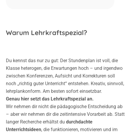
Warum Lehrkraftspezial?
Du kennst das nur zu gut: Der Stundenplan ist voll, die
Klasse heterogen, die Erwartungen hoch – und irgendwo
zwischen Konferenzen, Aufsicht und Korrekturen soll
noch „richtig guter Unterricht“ entstehen. Kreativ, sinnvoll,
lehrplankonform. Am besten sofort einsetzbar.
Genau hier setzt das Lehrkraftspezial an.
Wir nehmen dir nicht die pädagogische Entscheidung ab
– aber wir nehmen dir die zeitintensive Vorarbeit ab. Statt
langer Recherche erhältst du
durchdachte
Unterrichtsideen
, die funktionieren, motivieren und im