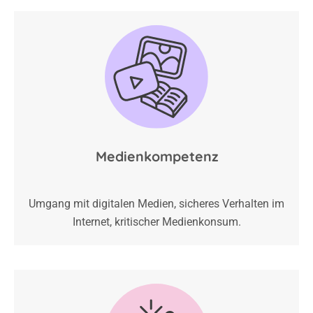
Medienkompetenz
Umgang mit digitalen Medien, sicheres Verhalten im
Internet, kritischer Medienkonsum.