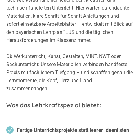
technisch fundierten Unterricht. Hier warten durchdachte
Materialien, klare Schritt-für-Schritt-Anleitungen und
sofort einsetzbare Arbeitsblätter – entwickelt mit Blick auf
den bayerischen LehrplanPLUS und die täglichen
Herausforderungen im Klassenzimmer.
Ob Werkunterricht, Kunst, Gestalten, MINT, NWT oder
Sachunterricht: Unsere Materialien verbinden handfeste
Praxis mit fachlichem Tiefgang – und schaffen genau die
Lernmomente, die Kopf, Herz und Hand
zusammenbringen.
Was das Lehrkraftspezial bietet:
Fertige Unterrichtsprojekte statt leerer Ideenlisten