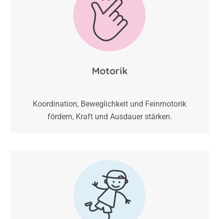
Motorik
Koordination, Beweglichkeit und Feinmotorik
fördern, Kraft und Ausdauer stärken.