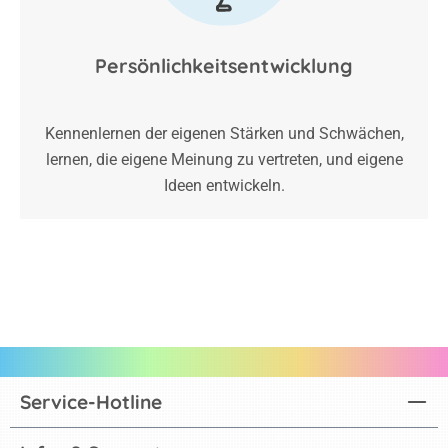
Persönlichkeitsentwicklung
Kennenlernen der eigenen Stärken und Schwächen,
lernen, die eigene Meinung zu vertreten, und eigene
Ideen entwickeln.
Service-Hotline