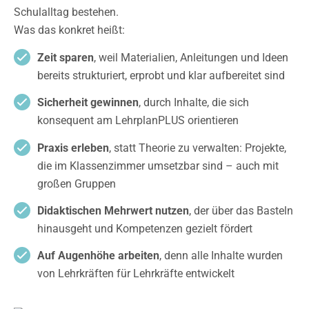
Schulalltag bestehen.
Was das konkret heißt:
Zeit sparen
, weil Materialien, Anleitungen und Ideen
bereits strukturiert, erprobt und klar aufbereitet sind
Sicherheit gewinnen
, durch Inhalte, die sich
konsequent am LehrplanPLUS orientieren
Praxis erleben
, statt Theorie zu verwalten: Projekte,
die im Klassenzimmer umsetzbar sind – auch mit
großen Gruppen
Didaktischen Mehrwert nutzen
, der über das Basteln
hinausgeht und Kompetenzen gezielt fördert
Auf Augenhöhe arbeiten
, denn alle Inhalte wurden
von Lehrkräften für Lehrkräfte entwickelt