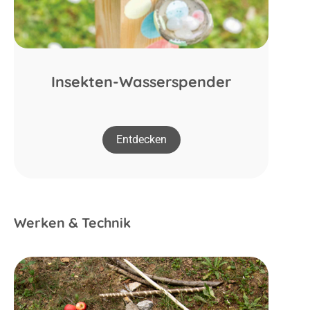
Insekten-Wasserspender
Entdecken
Werken & Technik