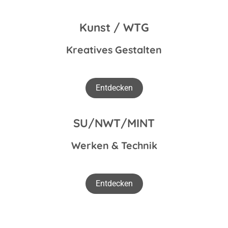
Kunst / WTG
Kreatives Gestalten
Entdecken
SU/NWT/MINT
Werken & Technik
Entdecken