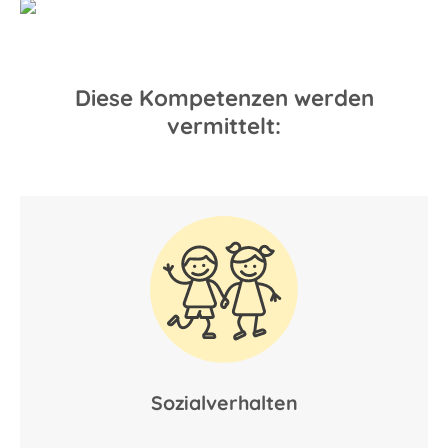
Diese Kompetenzen werden
vermittelt:
Sozialverhalten