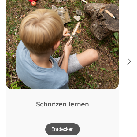
Schnitzen lernen
Entdecken