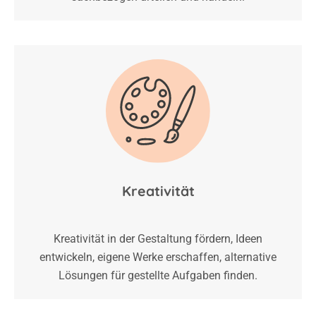
Kreativität
Kreativität in der Gestaltung fördern, Ideen
entwickeln, eigene Werke erschaffen, alternative
Lösungen für gestellte Aufgaben finden.