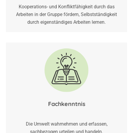
Kooperations- und Konfliktfähigkeit durch das
Arbeiten in der Gruppe fördern, Selbstständigkeit
durch eigenständiges Arbeiten lernen.
Fachkenntnis
Die Umwelt wahrnehmen und erfassen,
sachbezogen urteilen und handeln.