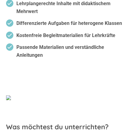
Lehrplangerechte Inhalte mit didaktischem
Mehrwert
Differenzierte Aufgaben für heterogene Klassen
Kostenfreie Begleitmaterialien für Lehrkräfte
Passende Materialien und verständliche
Anleitungen
Was möchtest du unterrichten?