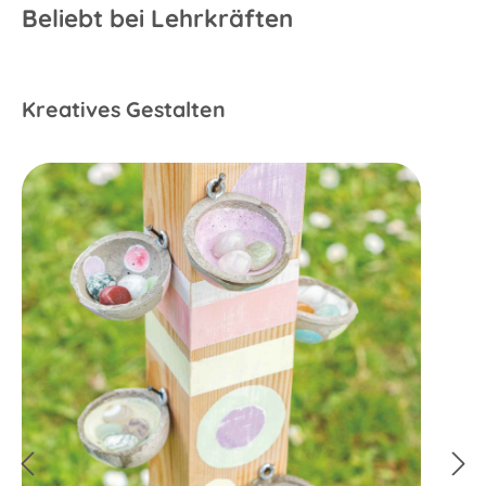
Beliebt bei Lehrkräften
Kreatives Gestalten